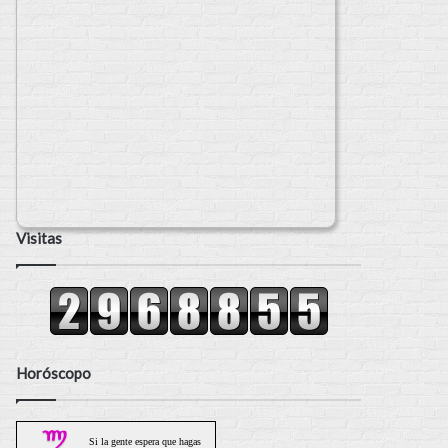
Visitas
Horóscopo