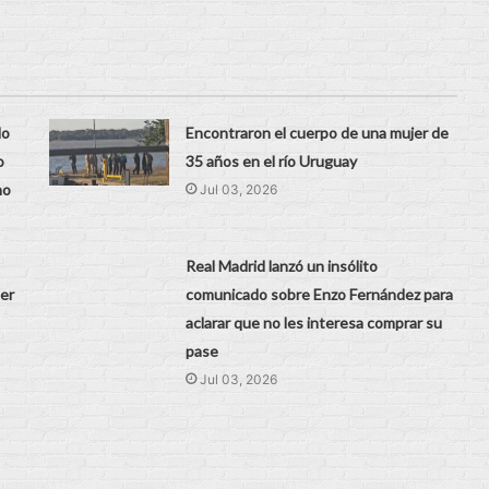
do
Encontraron el cuerpo de una mujer de
o
35 años en el río Uruguay
no
Jul 03, 2026
Real Madrid lanzó un insólito
er
comunicado sobre Enzo Fernández para
aclarar que no les interesa comprar su
pase
Jul 03, 2026