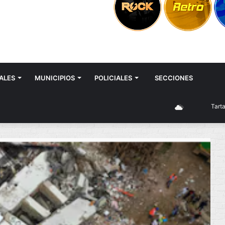
ALES
MUNICIPIOS
POLICIALES
SECCIONES
Tartagal