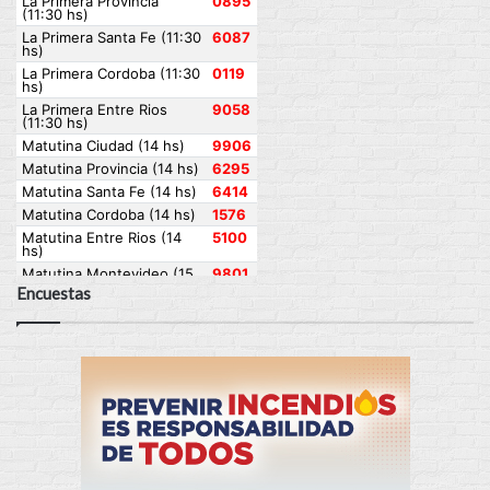
Encuestas