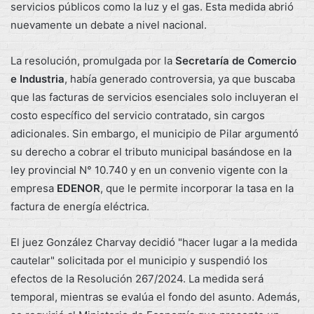
servicios públicos como la luz y el gas. Esta medida abrió
nuevamente un debate a nivel nacional.
La resolución, promulgada por la
Secretaría de Comercio
e Industria
, había generado controversia, ya que buscaba
que las facturas de servicios esenciales solo incluyeran el
costo específico del servicio contratado, sin cargos
adicionales. Sin embargo, el municipio de Pilar argumentó
su derecho a cobrar el tributo municipal basándose en la
ley provincial N° 10.740 y en un convenio vigente con la
empresa
EDENOR
, que le permite incorporar la tasa en la
factura de energía eléctrica.
El juez González Charvay decidió "hacer lugar a la medida
cautelar" solicitada por el municipio y suspendió los
efectos de la Resolución 267/2024. La medida será
temporal, mientras se evalúa el fondo del asunto. Además,