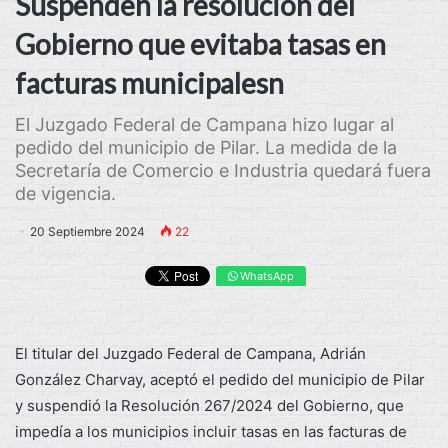
Suspenden la resolución del
Gobierno que evitaba tasas en
facturas municipalesn
El Juzgado Federal de Campana hizo lugar al
pedido del municipio de Pilar. La medida de la
Secretaría de Comercio e Industria quedará fuera
de vigencia.
20 Septiembre 2024
22
WhatsApp
El titular del Juzgado Federal de Campana, Adrián
González Charvay, aceptó el pedido del municipio de Pilar
y suspendió la Resolución 267/2024 del Gobierno, que
impedía a los municipios incluir tasas en las facturas de