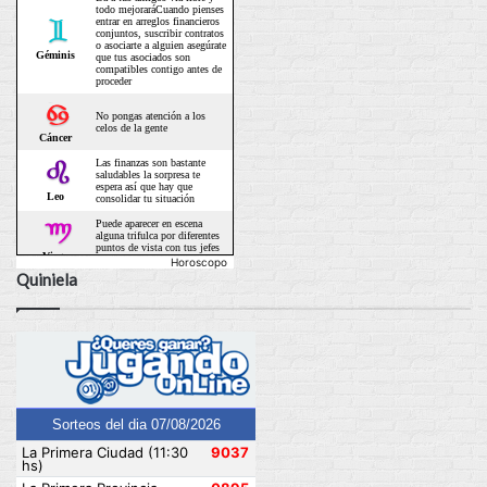
Horoscopo
Quiniela