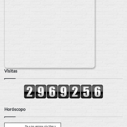
Visitas
Horóscopo