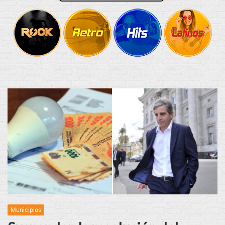
Municipios