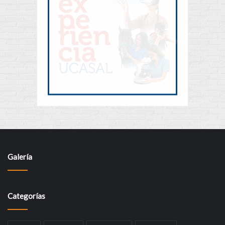
Galería
Categorías