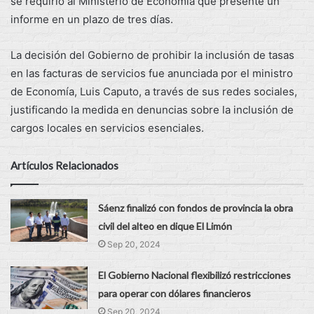
se requirió al Ministerio de Economía que presente un
informe en un plazo de tres días.
La decisión del Gobierno de prohibir la inclusión de tasas
en las facturas de servicios fue anunciada por el ministro
de Economía, Luis Caputo, a través de sus redes sociales,
justificando la medida en denuncias sobre la inclusión de
cargos locales en servicios esenciales.
Artículos Relacionados
Sáenz finalizó con fondos de provincia la obra
civil del alteo en dique El Limón
Sep 20, 2024
El Gobierno Nacional flexibilizó restricciones
para operar con dólares financieros
Sep 20, 2024