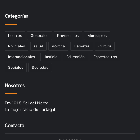
Categorías
Locales
Generales
Provinciales
Municipios
Policiales
salud
Politica
Deportes
Cultura
Internacionales
Justicia
Educación
Espectaculos
Sociales
Sociedad
Nosotros
Fm 101.5 Sol del Norte
La mejor radio de Tartagal
Contacto
Su