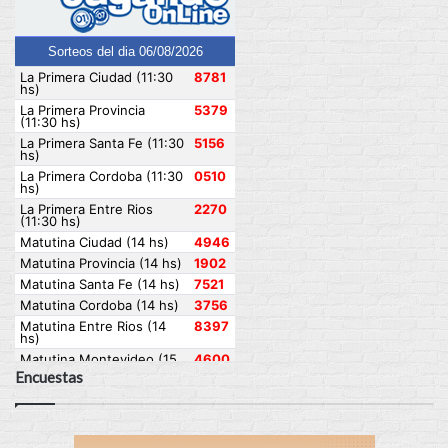
Encuestas