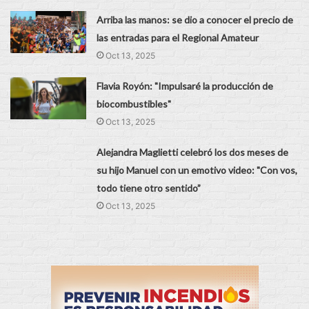
Arriba las manos: se dio a conocer el precio de
las entradas para el Regional Amateur
Oct 13, 2025
Flavia Royón: "Impulsaré la producción de
biocombustibles"
Oct 13, 2025
Alejandra Maglietti celebró los dos meses de
su hijo Manuel con un emotivo video: "Con vos,
todo tiene otro sentido”
Oct 13, 2025