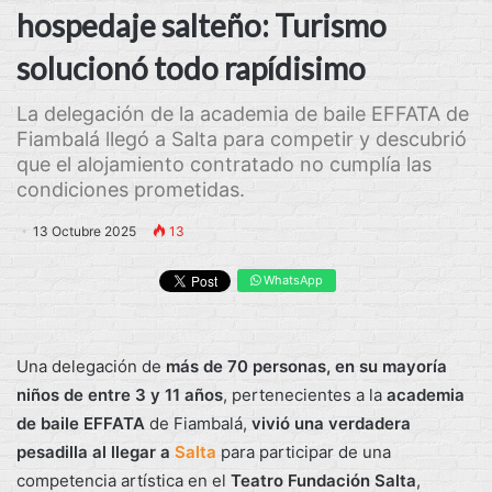
hospedaje salteño: Turismo
solucionó todo rapídisimo
La delegación de la academia de baile EFFATA de
Fiambalá llegó a Salta para competir y descubrió
que el alojamiento contratado no cumplía las
condiciones prometidas.
13 Octubre 2025
13
WhatsApp
Una delegación de
más de 70 personas, en su mayoría
niños de entre 3 y 11 años
, pertenecientes a la
academia
de baile EFFATA
de Fiambalá,
vivió una verdadera
pesadilla al llegar a
Salta
para participar de una
competencia artística en el
Teatro Fundación Salta
,