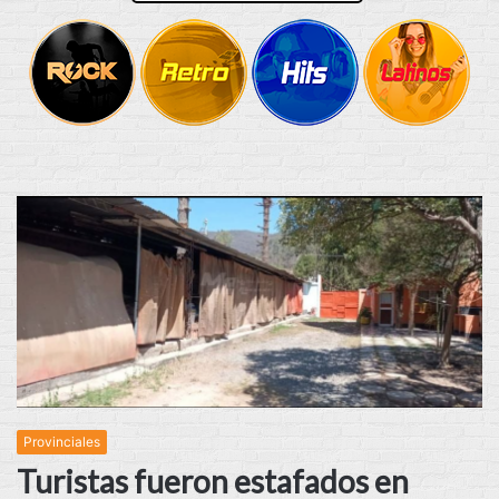
Provinciales
Turistas fueron estafados en