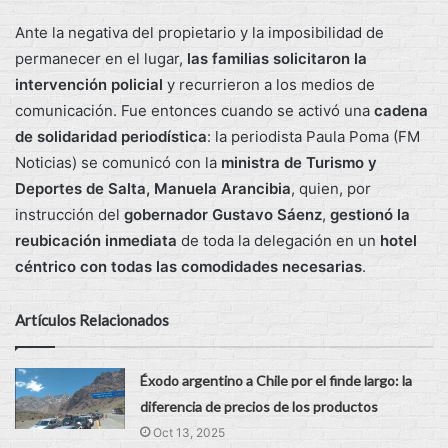
Ante la negativa del propietario y la imposibilidad de
permanecer en el lugar,
las familias solicitaron la
intervención policial
y recurrieron a los medios de
comunicación. Fue entonces cuando se activó una
cadena
de solidaridad periodística
: la periodista Paula Poma (FM
Noticias) se comunicó con la
ministra de Turismo y
Deportes de Salta, Manuela Arancibia
, quien, por
instrucción del
gobernador Gustavo Sáenz
,
gestionó la
reubicación inmediata
de toda la delegación en un
hotel
céntrico con todas las comodidades necesarias
.
Artículos Relacionados
Éxodo argentino a Chile por el finde largo: la
diferencia de precios de los productos
Oct 13, 2025