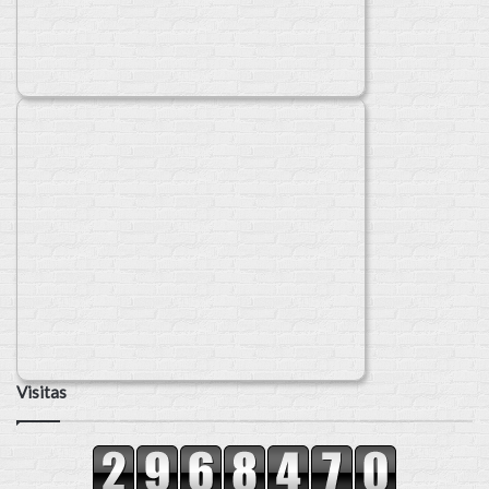
Visitas