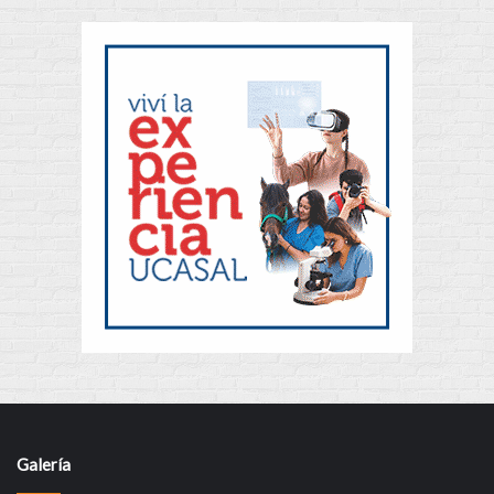
Galería