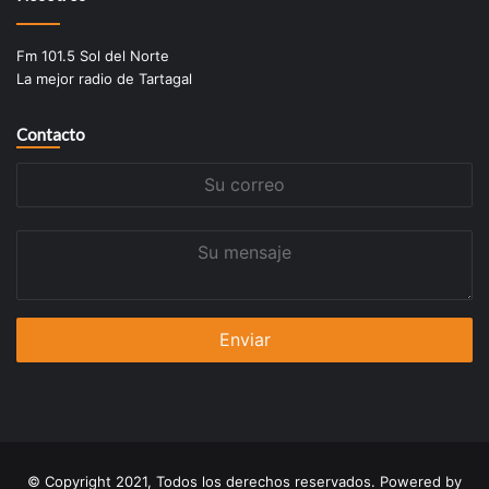
Fm 101.5 Sol del Norte
La mejor radio de Tartagal
Contacto
Su
correo
Su
mensaje
© Copyright 2021, Todos los derechos reservados. Powered by