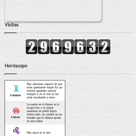
Visitas
Horóscopo