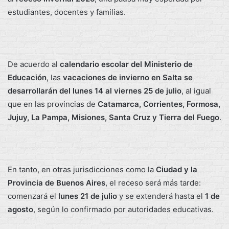
estudiantes, docentes y familias.
De acuerdo al
calendario escolar del Ministerio de
Educación
, las
vacaciones de invierno en Salta se
desarrollarán del lunes 14 al viernes 25 de julio
, al igual
que en las provincias de
Catamarca, Corrientes, Formosa,
Jujuy, La Pampa, Misiones, Santa Cruz y Tierra del Fuego
.
En tanto, en otras jurisdicciones como la
Ciudad y la
Provincia de Buenos Aires
, el receso será más tarde:
comenzará el
lunes 21 de julio
y se extenderá hasta el
1 de
agosto
, según lo confirmado por autoridades educativas.