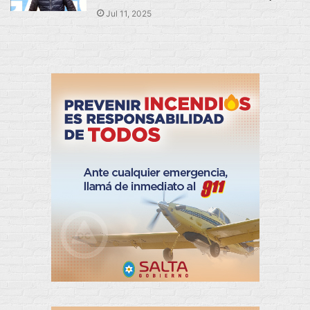
Jul 11, 2025