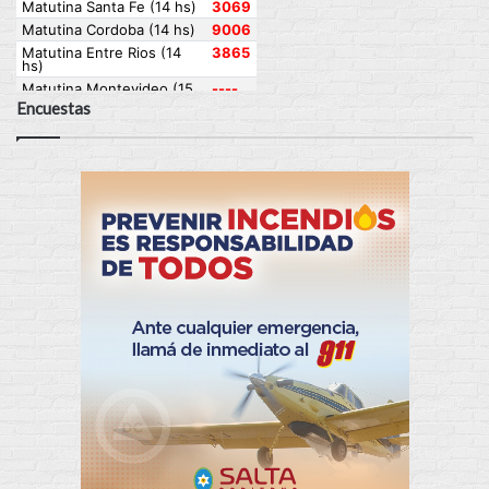
Encuestas