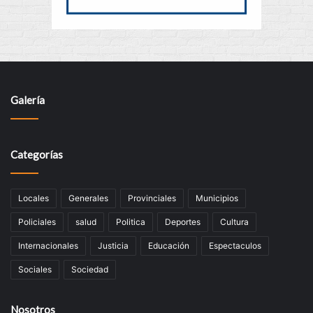
Galería
Categorías
Locales
Generales
Provinciales
Municipios
Policiales
salud
Politica
Deportes
Cultura
Internacionales
Justicia
Educación
Espectaculos
Sociales
Sociedad
Nosotros