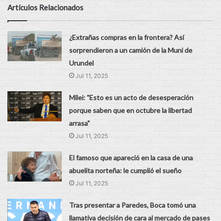
Artículos Relacionados
¿Extrañas compras en la frontera? Así
sorprendieron a un camión de la Muni de
Urundel
Jul 11, 2025
Milei: "Esto es un acto de desesperación
porque saben que en octubre la libertad
arrasa"
Jul 11, 2025
El famoso que apareció en la casa de una
abuelita norteña: le cumplió el sueño
Jul 11, 2025
Tras presentar a Paredes, Boca tomó una
llamativa decisión de cara al mercado de pases