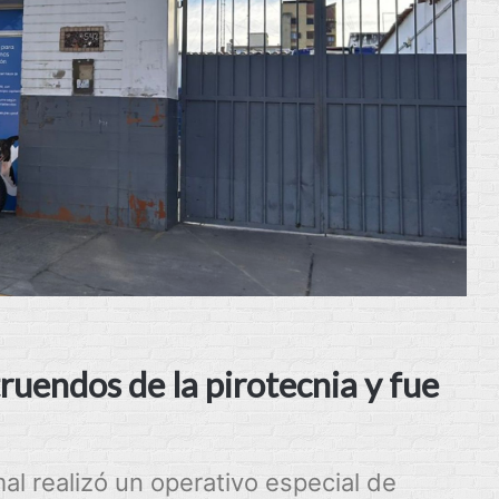
ruendos de la pirotecnia y fue
al realizó un operativo especial de