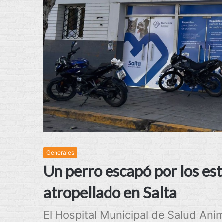
Generales
Un perro escapó por los est
atropellado en Salta
El Hospital Municipal de Salud Anim