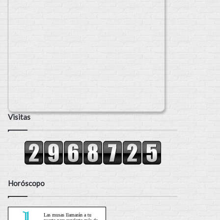
Visitas
Horóscopo