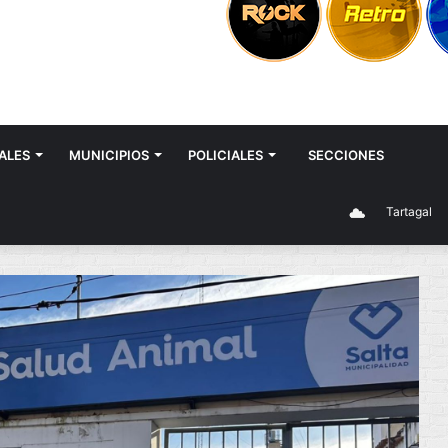
ALES
MUNICIPIOS
POLICIALES
SECCIONES
Tartagal