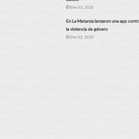
Ene 03, 2025
En La Matanza lanzaron una app contr
la violencia de género
Ene 03, 2025