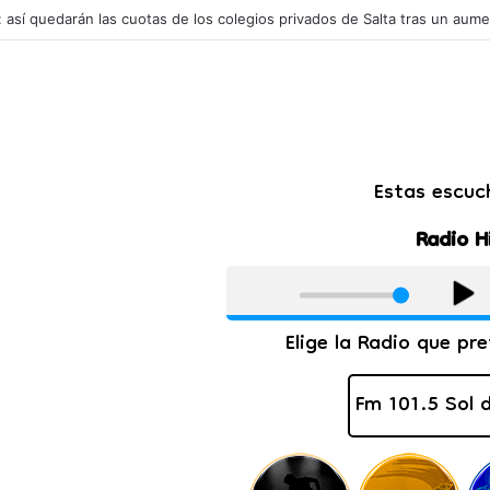
l: así quedarán las cuotas de los colegios privados de Salta tras un aum