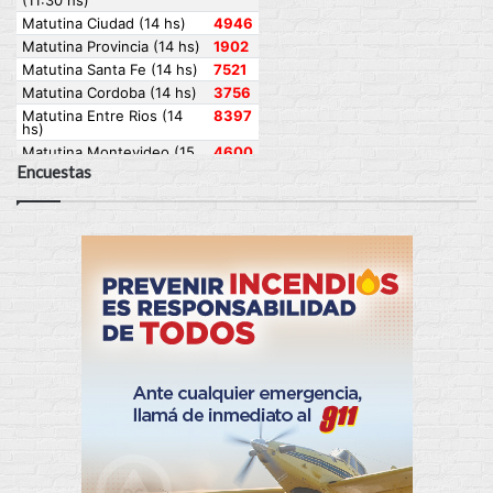
Encuestas