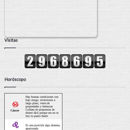
Visitas
Horóscopo