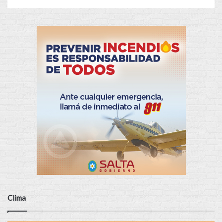
Clima