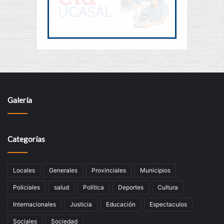
Galería
Categorías
Locales
Generales
Provinciales
Municipios
Policiales
salud
Politica
Deportes
Cultura
Internacionales
Justicia
Educación
Espectaculos
Sociales
Sociedad