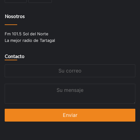
Nosotros
Fm 101.5 Sol del Norte
La mejor radio de Tartagal
Contacto
Su
correo
Su
mensaje