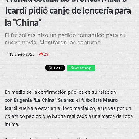
Icardi pidió canje de lencería para
la "China"
El futbolista hizo un pedido romántico para su
nueva novia. Mostraron las capturas.
13 Enero 2025
25
WhatsApp
En medio de la confirmación pública de su relación
con
Eugenia "La China" Suárez
, el futbolista
Mauro
Icardi
vuelve a estar en el foco mediático, esta vez por un
polémico pedido que habría realizado a una marca de ropa
íntima.