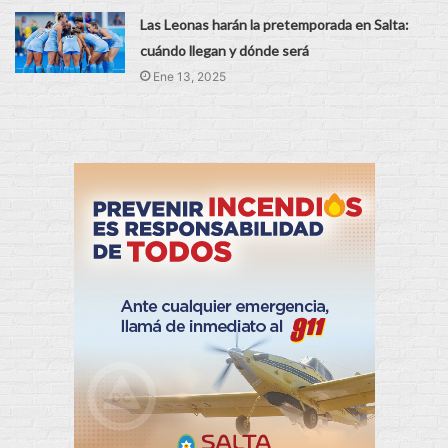
Las Leonas harán la pretemporada en Salta:
cuándo llegan y dónde será
Ene 13, 2025