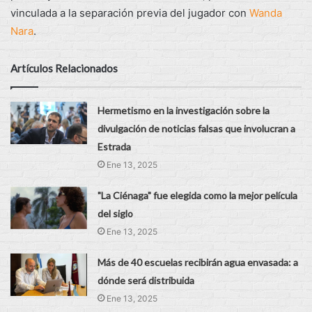
vinculada a la separación previa del jugador con
Wanda
Nara
.
Artículos Relacionados
Hermetismo en la investigación sobre la
divulgación de noticias falsas que involucran a
Estrada
Ene 13, 2025
"La Ciénaga" fue elegida como la mejor película
del siglo
Ene 13, 2025
Más de 40 escuelas recibirán agua envasada: a
dónde será distribuida
Ene 13, 2025