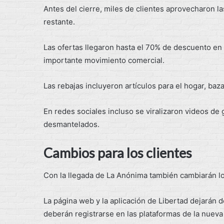
Antes del cierre, miles de clientes aprovecharon l
restante.
Las ofertas llegaron hasta el 70% de descuento en
importante movimiento comercial.
Las rebajas incluyeron artículos para el hogar, baza
En redes sociales incluso se viralizaron videos de
desmantelados.
Cambios para los clientes
Con la llegada de La Anónima también cambiarán lo
La página web y la aplicación de Libertad dejarán d
deberán registrarse en las plataformas de la nuev