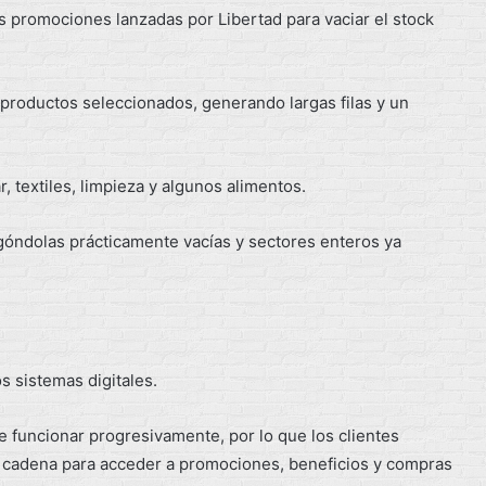
as promociones lanzadas por Libertad para vaciar el stock
 productos seleccionados, generando largas filas y un
r, textiles, limpieza y algunos alimentos.
 góndolas prácticamente vacías y sectores enteros ya
s sistemas digitales.
e funcionar progresivamente, por lo que los clientes
a cadena para acceder a promociones, beneficios y compras