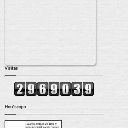
Visitas
Horóscopo