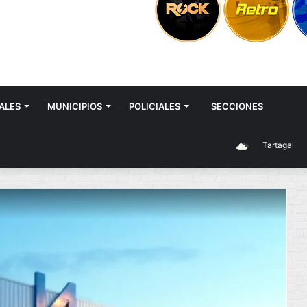
ALES
MUNICIPIOS
POLICIALES
SECCIONES
Tartagal