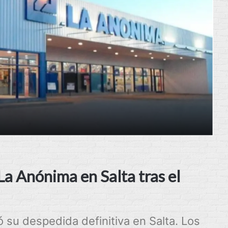
La Anónima en Salta tras el
ó su despedida definitiva en Salta. Los