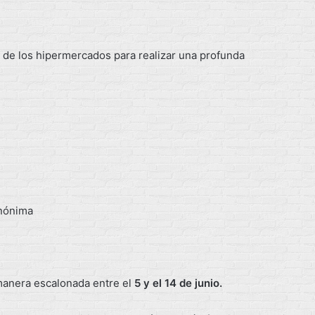
al de los hipermercados para realizar una profunda
Anónima
 manera escalonada entre el
5 y el 14 de junio.