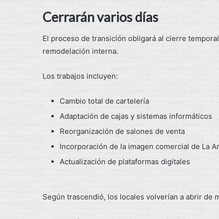
Cerrarán varios días
El proceso de transición obligará al cierre tempor
remodelación interna.
Los trabajos incluyen:
Cambio total de cartelería
Adaptación de cajas y sistemas informáticos
Reorganización de salones de venta
Incorporación de la imagen comercial de La 
Actualización de plataformas digitales
Según trascendió, los locales volverían a abrir de