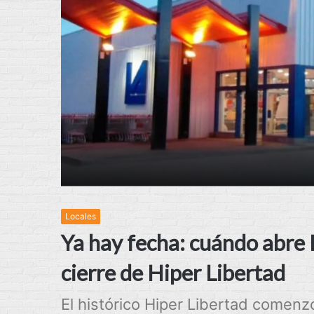
Locales
Ya hay fecha: cuándo abre 
cierre de Hiper Libertad
El histórico Hiper Libertad comenz