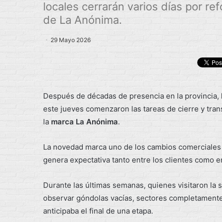
locales cerrarán varios días por r
de La Anónima.
29 Mayo 2026
Después de décadas de presencia en la provincia,
este jueves comenzaron las tareas de cierre y tran
la
marca La Anónima
.
La novedad marca uno de los cambios comerciales m
genera expectativa tanto entre los clientes como en
Durante las últimas semanas, quienes visitaron la 
observar góndolas vacías, sectores completamente
anticipaba el final de una etapa.