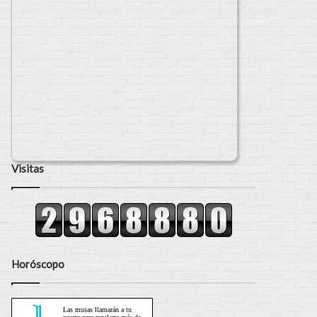
Visitas
Horóscopo