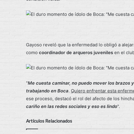
Gayoso reveló que la enfermedad lo obligó a aleja
como
coordinador de arqueros juveniles
en el clu
"
Me cuesta caminar, no puedo mover los brazos y
trabajando en Boca
.
Quiero enfrentar esta enferme
ese proceso, destacó el rol del afecto de los hincha
cariño en las redes sociales y eso es lindo
".
Artículos Relacionados