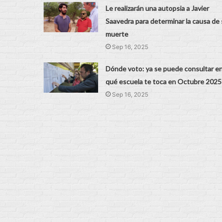
Le realizarán una autopsia a Javier
Saavedra para determinar la causa de 
muerte
Sep 16, 2025
Dónde voto: ya se puede consultar e
qué escuela te toca en Octubre 2025
Sep 16, 2025