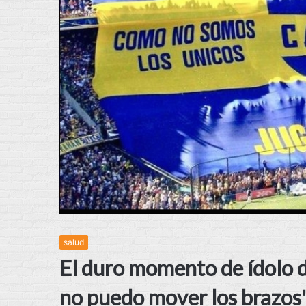
salud
El duro momento de ídolo 
no puedo mover los brazos