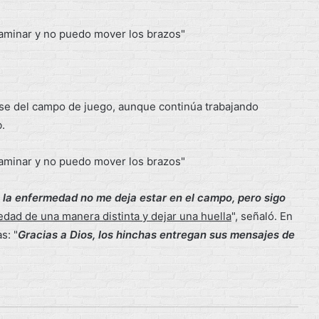
rse del campo de juego, aunque continúa trabajando
b.
 la enfermedad no me deja estar en el campo, pero sigo
dad de una manera distinta y dejar una huella
", señaló. En
s: "
Gracias a Dios, los hinchas entregan sus mensajes de