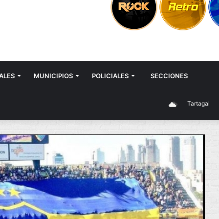
ALES
MUNICIPIOS
POLICIALES
SECCIONES
Tartagal