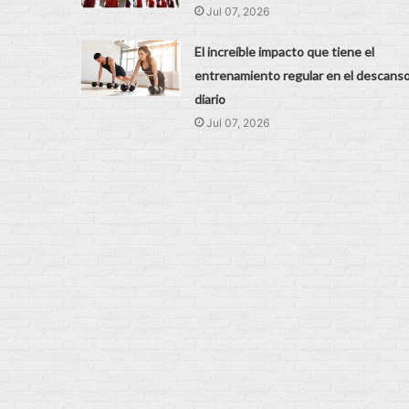
Jul 07, 2026
El increíble impacto que tiene el
entrenamiento regular en el descans
diario
Jul 07, 2026