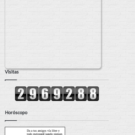
Visitas
Horóscopo