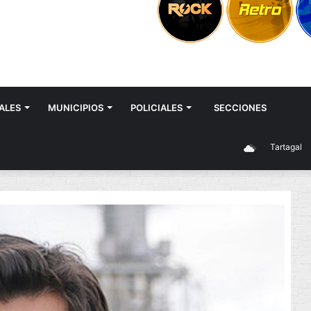
ALES
MUNICIPIOS
POLICIALES
SECCIONES
Tartagal