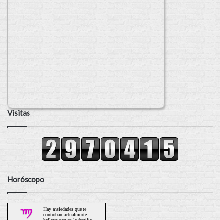
Visitas
Horóscopo