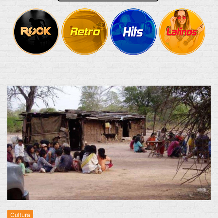
Cultura