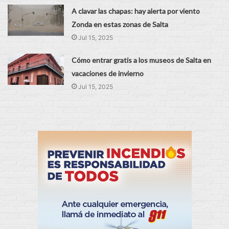
A clavar las chapas: hay alerta por viento
Zonda en estas zonas de Salta
Jul 15, 2025
Cómo entrar gratis a los museos de Salta en
vacaciones de invierno
Jul 15, 2025