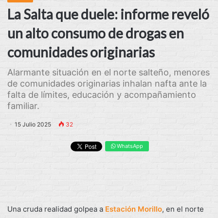
La Salta que duele: informe reveló
un alto consumo de drogas en
comunidades originarias
Alarmante situación en el norte salteño, menores
de comunidades originarias inhalan nafta ante la
falta de límites, educación y acompañamiento
familiar.
15 Julio 2025
32
WhatsApp
Una cruda realidad golpea a
Estación Morillo
, en el norte