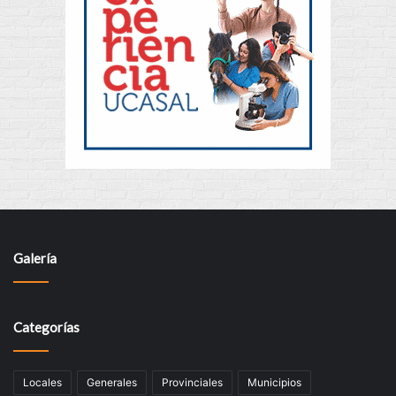
Galería
Categorías
Locales
Generales
Provinciales
Municipios