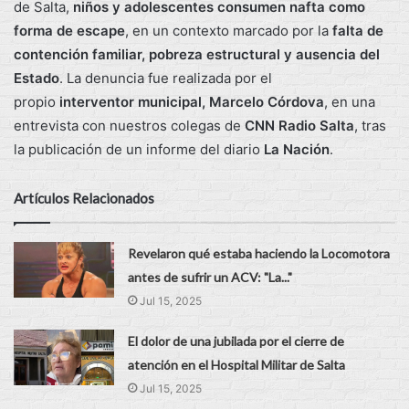
de Salta,
niños y adolescentes consumen nafta como
forma de escape
, en un contexto marcado por la
falta de
contención familiar, pobreza estructural y ausencia del
Estado
. La denuncia fue realizada por el
propio
interventor municipal, Marcelo Córdova
, en una
entrevista con nuestros colegas de
CNN Radio Salta
, tras
la publicación de un informe del diario
La Nación
.
Artículos Relacionados
Revelaron qué estaba haciendo la Locomotora
antes de sufrir un ACV: "La..."
Jul 15, 2025
El dolor de una jubilada por el cierre de
atención en el Hospital Militar de Salta
Jul 15, 2025