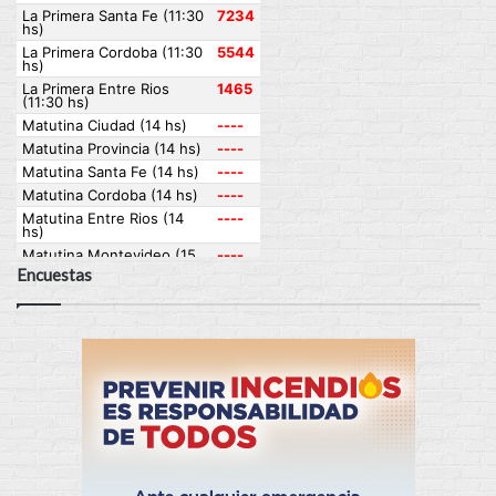
Encuestas